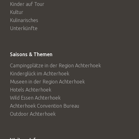
Kinder auf Tour
Kultur
Kulinarisches
Unterkünfte
Saisons & Themen
Campingplätze in der Region Achterhoek
Kinderglück im Achterhoek
Museen in der Region Achterhoek
Hotels Achterhoek
Wild Essen Achterhoek
Achterhoek Convention Bureau
Outdoor Achterhoek