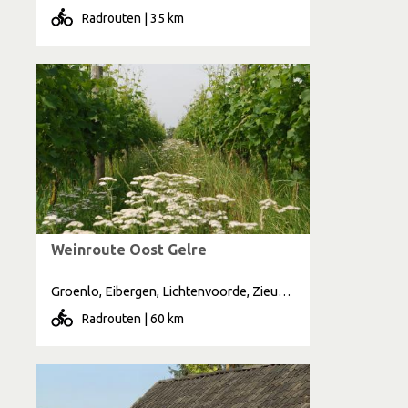
Radrouten | 35 km
Weinroute Oost Gelre
Groenlo, Eibergen, Lichtenvoorde, Zieuwent
Radrouten | 60 km