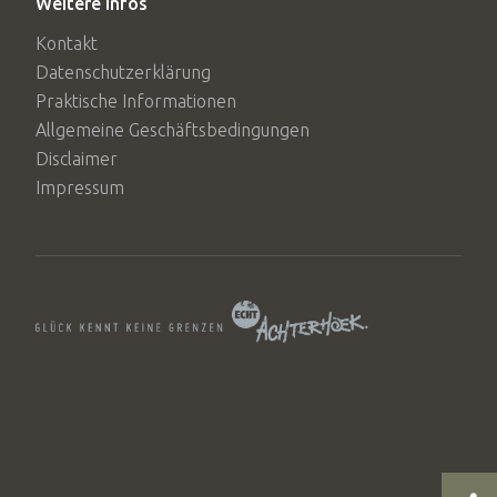
Weitere Infos
Kontakt
Datenschutzerklärung
Praktische Informationen
Allgemeine Geschäftsbedingungen
Disclaimer
Impressum