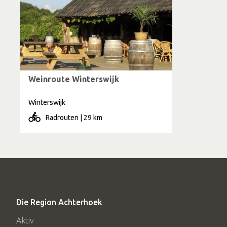
Weinroute Winterswijk
Winterswijk
Radrouten | 29 km
Die Region Achterhoek
Aktiv