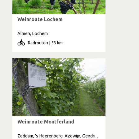
Weinroute Lochem
Almen, Lochem
Radrouten | 53 km
Weinroute Montferland
Zeddam, 's Heerenberg, Azewijn, Gendringen