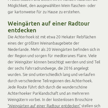
Möglichkeit, den ausgewählten Wein flaschen- oder
gar kartonweise für zu Hause zu erstehen.
Weingärten auf einer Radtour
entdecken
Die Achterhoek ist mit etwa 20 Hekater Rebflächen
eines der größten Weinanbaugebiete der
Niederlande. Mehr als 20 Weingärten befinden sich in
der Region und sorgen für mediteranes Flaire. Viele
der Weingüter können besichtigt werden und sind Teil
der sechs Fahrradrundwege, die 2016 angelegt
wurden. Sie sind unterschiedlich lang und verlaufen
durch verschiedene Teilregionen des Achterhoek.
Jede Route führt dich durch die wunderschöne
Achterhoeker Parklandschaft und an mehreren
Weingütern vorbei. In der kostenlosen Broschüre
"Weingärten auf einer Radtour entdecken"
stellen sich