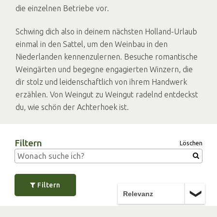
die einzelnen Betriebe vor.
Schwing dich also in deinem nächsten Holland-Urlaub
einmal in den Sattel, um den Weinbau in den
Niederlanden kennenzulernen. Besuche romantische
Weingärten und begegne engagierten Winzern, die
dir stolz und leidenschaftlich von ihrem Handwerk
erzählen. Von Weingut zu Weingut radelnd entdeckst
du, wie schön der Achterhoek ist.
Filtern
Löschen
Filtern