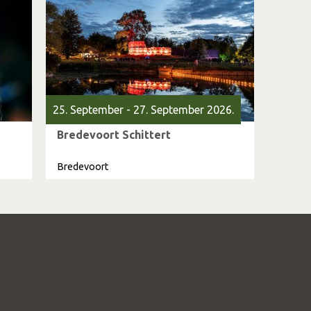
25. September - 27. September 2026.
Bredevoort Schittert
Bredevoort