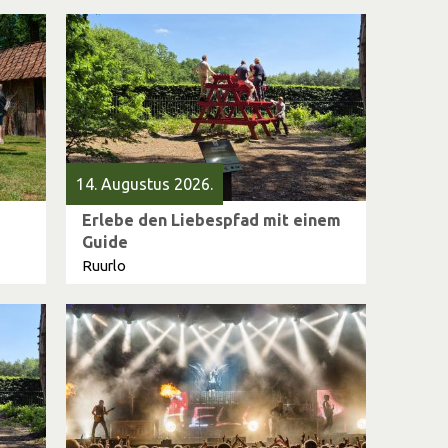
14. Augustus 2026.
Erlebe den Liebespfad mit einem
Guide
Ruurlo