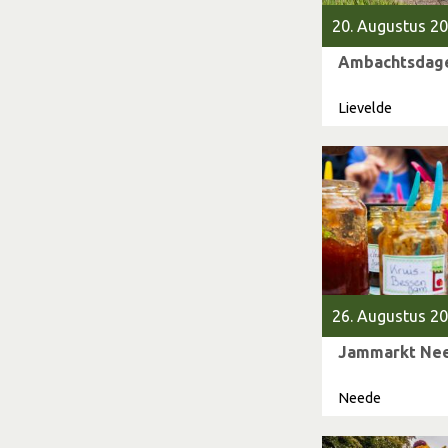
20. Augustus 20
Ambachtsdag
Lievelde
26. Augustus 20
Jammarkt Ne
Neede