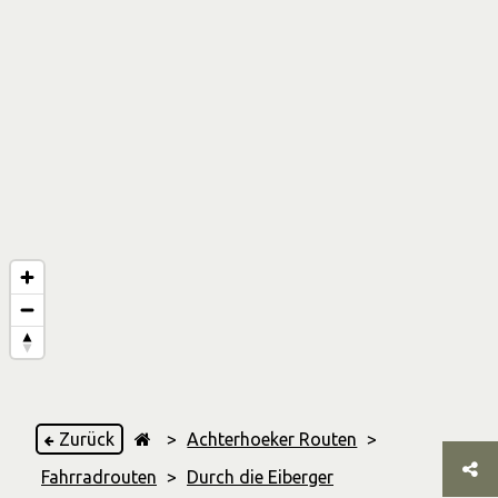
Zurück
>
Achterhoeker Routen
>
Fahrradrouten
>
Durch die Eiberger