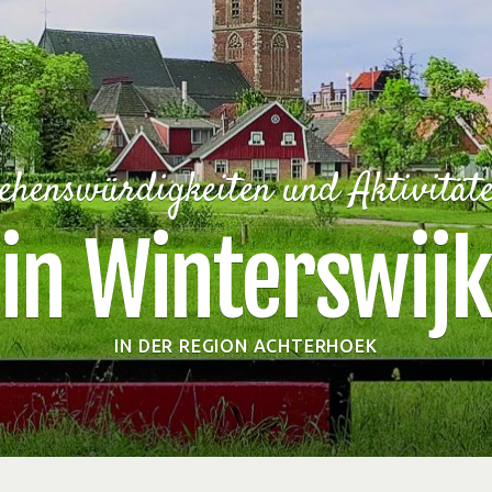
ehenswürdigkeiten und Aktivität
in Winterswijk
IN DER REGION ACHTERHOEK