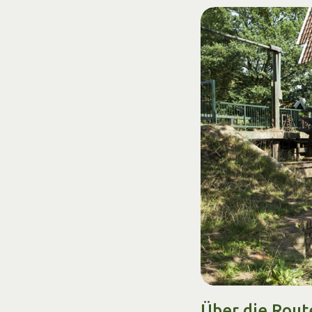
Über die Rout