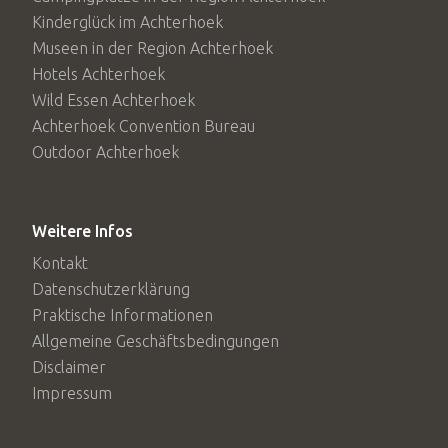
Kinderglück im Achterhoek
Museen in der Region Achterhoek
Hotels Achterhoek
Wild Essen Achterhoek
Achterhoek Convention Bureau
Outdoor Achterhoek
Weitere Infos
Kontakt
Datenschutzerklärung
Praktische Informationen
Allgemeine Geschäftsbedingungen
Disclaimer
Impressum