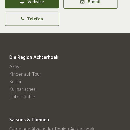
Website
E-mail
Telefon
Die Region Achterhoek
Aktiv
Kinder auf Tour
Kultur
Kulinarisches
Unterkünfte
Saisons & Themen
Campingplätze in der Region Achterhoek