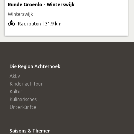
Runde Groenlo - Winterswijk
Winterswijk
Radrouten | 31.9 km
Die Region Achterhoek
Aktiv
Kinder auf Tour
Kultur
Kulinarisches
Unterkünfte
Saisons & Themen