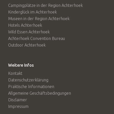
Campingplätze in der Region Achterhoek
Kinderglück im Achterhoek
Museen in der Region Achterhoek
Hotels Achterhoek
Wild Essen Achterhoek
Achterhoek Convention Bureau
Outdoor Achterhoek
Weitere Infos
Kontakt
Datenschutzerklärung
Praktische Informationen
Allgemeine Geschäftsbedingungen
Disclaimer
Impressum