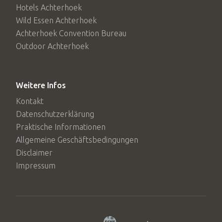
Hotels Achterhoek
Wild Essen Achterhoek
Achterhoek Convention Bureau
Outdoor Achterhoek
Weitere Infos
Kontakt
Datenschutzerklärung
Praktische Informationen
Allgemeine Geschäftsbedingungen
Disclaimer
Impressum