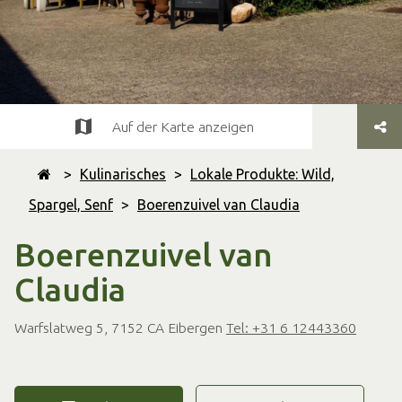
Auf der Karte anzeigen
>
Kulinarisches
>
Lokale Produkte: Wild,
Spargel, Senf
>
Boerenzuivel van Claudia
Boerenzuivel van
Claudia
Warfslatweg 5, 7152 CA Eibergen
Tel: +31 6 12443360