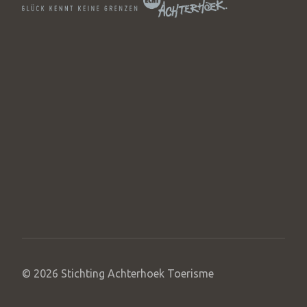
© 2026 Stichting Achterhoek Toerisme