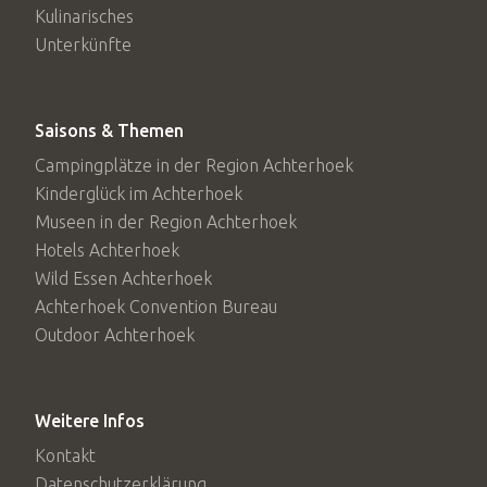
Kulinarisches
Unterkünfte
Saisons & Themen
Campingplätze in der Region Achterhoek
Kinderglück im Achterhoek
Museen in der Region Achterhoek
Hotels Achterhoek
Wild Essen Achterhoek
Achterhoek Convention Bureau
Outdoor Achterhoek
Weitere Infos
Kontakt
Datenschutzerklärung