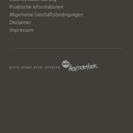
Praktische Informationen
Allgemeine Geschäftsbedingungen
Disclaimer
Impressum