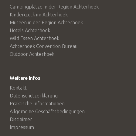
Campingplätze in der Region Achterhoek
Kinderglück im Achterhoek
Museen in der Region Achterhoek
Hotels Achterhoek
Wild Essen Achterhoek
Achterhoek Convention Bureau
Outdoor Achterhoek
Weitere Infos
Kontakt
Datenschutzerklärung
Praktische Informationen
Allgemeine Geschäftsbedingungen
Disclaimer
Impressum