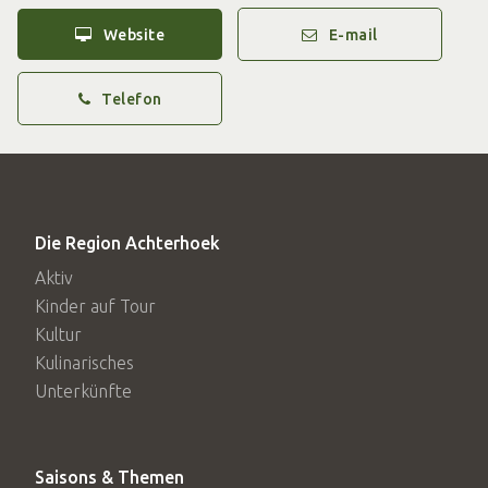
Website
E-mail
Telefon
Die Region Achterhoek
Aktiv
Kinder auf Tour
Kultur
Kulinarisches
Unterkünfte
Saisons & Themen