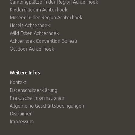
Campingplätze in der Region Achterhoek
Kinderglück im Achterhoek
Museen in der Region Achterhoek
Hotels Achterhoek
Wild Essen Achterhoek
Achterhoek Convention Bureau
Outdoor Achterhoek
Weitere Infos
Kontakt
Datenschutzerklärung
Praktische Informationen
Allgemeine Geschäftsbedingungen
Disclaimer
Impressum