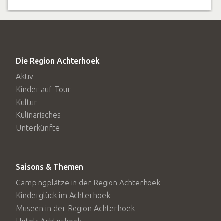
Die Region Achterhoek
Aktiv
Kinder auf Tour
Kultur
Kulinarisches
Unterkünfte
Saisons & Themen
Campingplätze in der Region Achterhoek
Kinderglück im Achterhoek
Museen in der Region Achterhoek