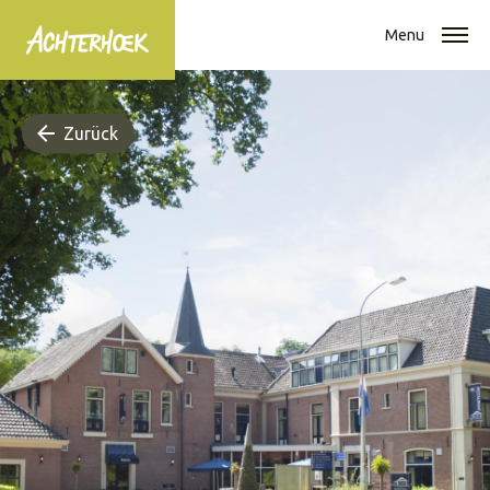
Menu
Zurück