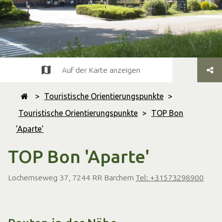
Auf der Karte anzeigen
>
Touristische Orientierungspunkte
>
Touristische Orientierungspunkte
>
TOP Bon
'Aparte'
TOP Bon 'Aparte'
Lochemseweg 37, 7244 RR Barchem
Tel: +31573298900