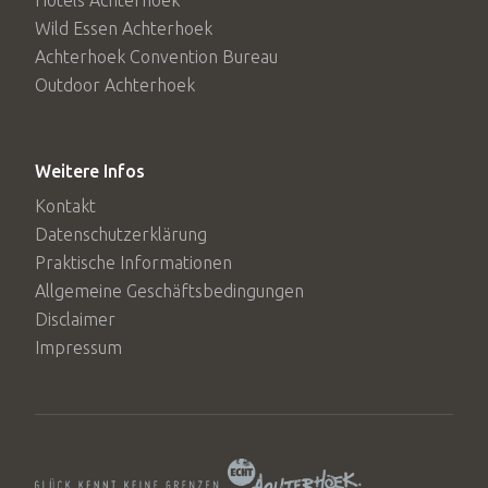
Hotels Achterhoek
Wild Essen Achterhoek
Achterhoek Convention Bureau
Outdoor Achterhoek
Weitere Infos
Kontakt
Datenschutzerklärung
Praktische Informationen
Allgemeine Geschäftsbedingungen
Disclaimer
Impressum